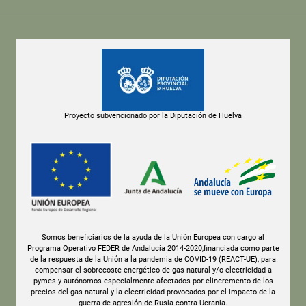
Proyecto subvencionado por la Diputación de Huelva
Somos beneficiarios de la ayuda de la Unión Europea con cargo al
Programa Operativo FEDER de Andalucía 2014-2020,financiada como parte
de la respuesta de la Unión a la pandemia de COVID-19 (REACT-UE), para
compensar el sobrecoste energético de gas natural y/o electricidad a
pymes y autónomos especialmente afectados por elincremento de los
precios del gas natural y la electricidad provocados por el impacto de la
guerra de agresión de Rusia contra Ucrania.