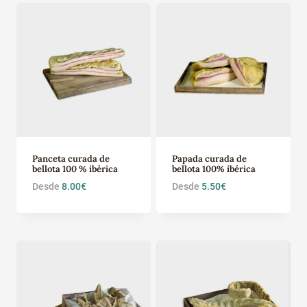
Panceta curada de
Papada curada de
bellota 100 % ibérica
bellota 100% ibérica
Desde
8.00
€
Desde
5.50
€