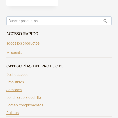
Buscar
BUSCAR
por:
ACCESO RAPIDO
Todos los productos
Mi cuenta
CATEGORÍAS DEL PRODUCTO
Deshuesados
Embutidos
Jamones
Loncheado a cuchillo
Lotes y complementos
Paletas