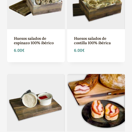
Huesos salados de
Huesos salados de
espinazo 100% ibérico
costilla 100% ibérica
6.00
€
6.00
€