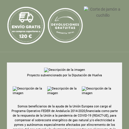
Proyecto subvencionado por la Diputación de Huelva
Somos beneficiarios de la ayuda de la Unión Europea con cargo al
Programa Operativo FEDER de Andalucía 2014-2020,financiada como parte
de la respuesta de la Unión a la pandemia de COVID-19 (REACT-UE), para
compensar el sobrecoste energético de gas natural y/o electricidad a
pymes y autónomos especialmente afectados por elincremento de los