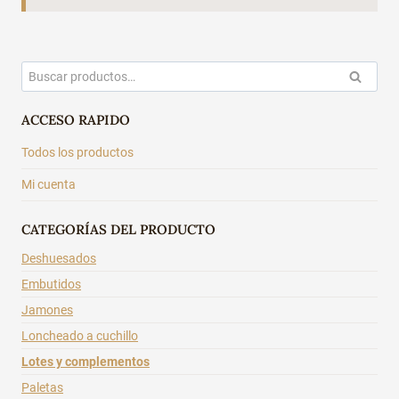
Buscar
BUSCAR
por:
ACCESO RAPIDO
Todos los productos
Mi cuenta
CATEGORÍAS DEL PRODUCTO
Deshuesados
Embutidos
Jamones
Loncheado a cuchillo
Lotes y complementos
Paletas