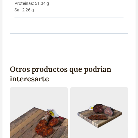
Proteínas: 51,04 g
Sal: 2,26 g
Otros productos que podrían
interesarte