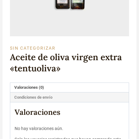
SIN CATEGORIZAR
Aceite de oliva virgen extra
«tentuoliva»
Valoraciones (0)
Condiciones de envío
Valoraciones
No hay valoraciones aún.